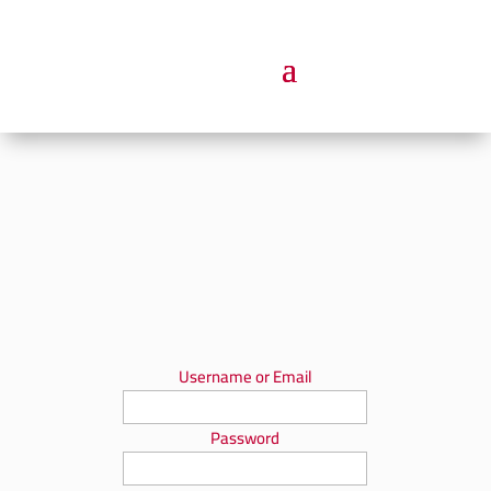
Username or Email
Password