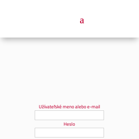
Užívateľské meno alebo e-mail
Heslo