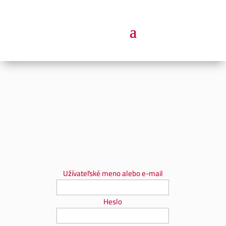
Užívateľské meno alebo e-mail
Heslo