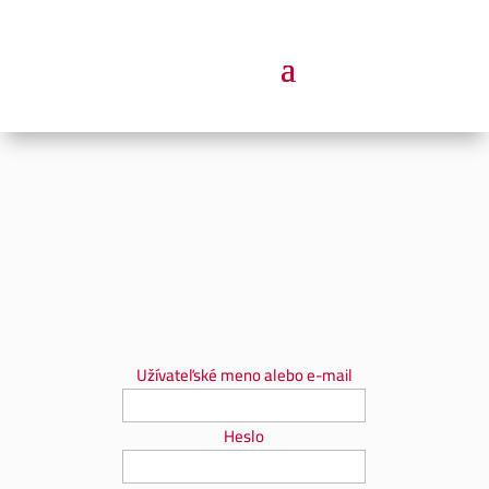
Užívateľské meno alebo e-mail
Heslo