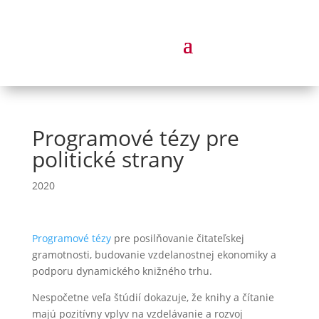
Programové tézy pre
politické strany
2020
Programové tézy
pre posilňovanie čitateľskej
gramotnosti, budovanie vzdelanostnej ekonomiky a
podporu dynamického knižného trhu.
Nespočetne veľa štúdií dokazuje, že knihy a čítanie
majú pozitívny vplyv na vzdelávanie a rozvoj