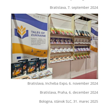
Bratislava, 7. september 2024
Bratislava, Incheba Expo, 6. november 2024
Bratislava, Praha, 6. december 2024
Bologna, stánok SLC, 31. marec 2025