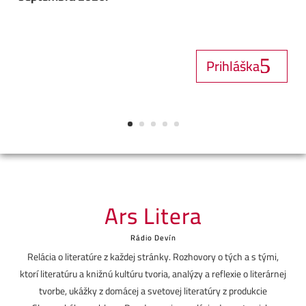
Prihláška
Ars Litera
Rádio Devín
Relácia o literatúre z každej stránky. Rozhovory o tých a s tými,
ktorí literatúru a knižnú kultúru tvoria, analýzy a reflexie o literárnej
tvorbe, ukážky z domácej a svetovej literatúry z produkcie