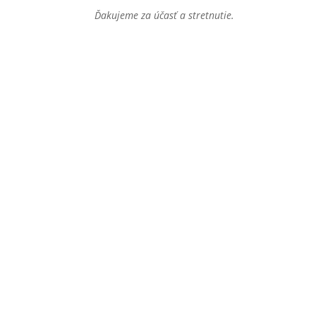
Ďakujeme za účasť a stretnutie.