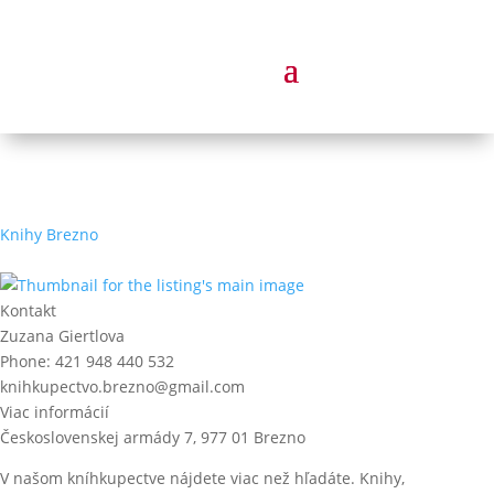
Knihy Brezno
Kontakt
Zuzana Giertlova
Phone:
421 948 440 532
knihkupectvo.brezno@gmail.com
Viac informácií
Československej armády 7, 977 01 Brezno
V našom kníhkupectve nájdete viac než hľadáte. Knihy,